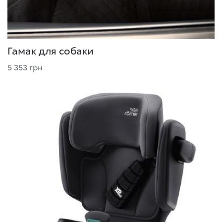
Гамак для собаки
5 353 грн