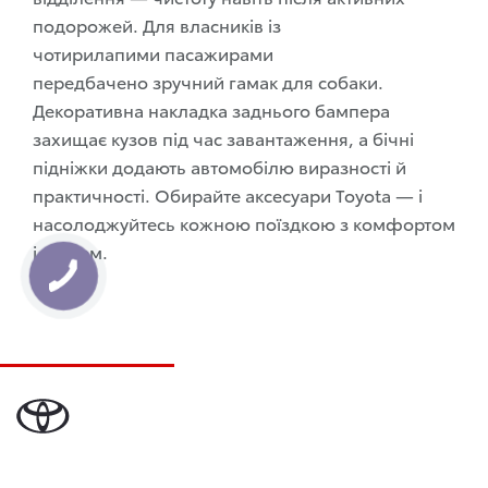
подорожей. Для власників із
чотирилапими
пасажирами
передбачено
зручний гамак для собаки.
Декоративна накладка заднього бампера
захищає кузов під час завантаження, а бічні
підніжки додають автомобілю виразності й
практичності. Обирайте аксесуари Toyota — і
насолоджуйтесь кожною поїздкою з комфортом
і стилем.