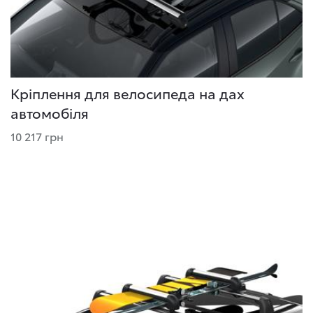
Кріплення для велосипеда на дах
автомобіля
10 217 грн