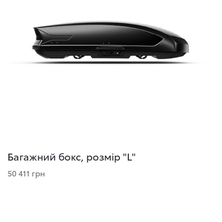
Багажний бокс, розмір "L"
50 411 грн