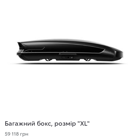
Багажний бокс, розмір "XL"
59 118 грн