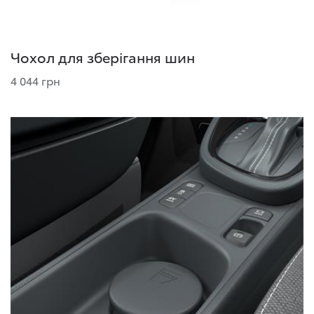
Чохол для зберігання шин
4 044 грн