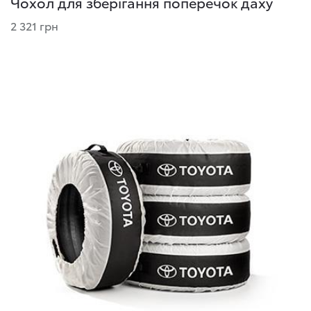
Чохол для зберігання поперечок даху
2 321 грн