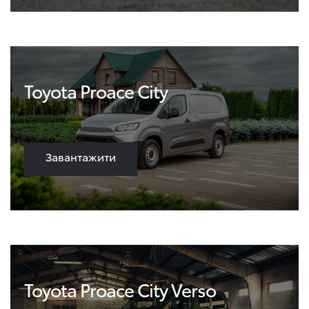
Toyota Proace City
Завантажити
Toyota Proace City Verso