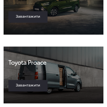
Завантажити
Toyota Proace
Завантажити