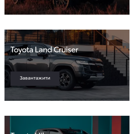
Toyota Land Cruiser
Завантажити