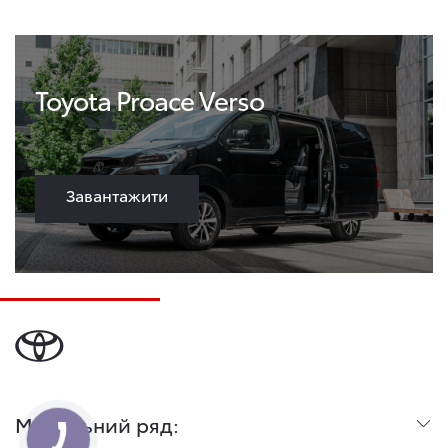
Toyota Proace Verso
Завантажити
Модельний ряд: