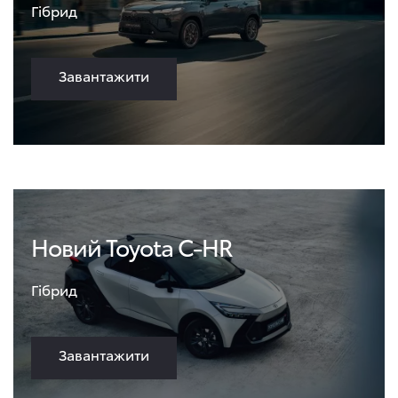
Гібрид
Завантажити
Новий Toyota C-HR
Гібрид
Завантажити