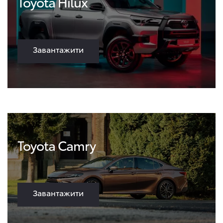
Toyota Hilux
Завантажити
Toyota Camry
Завантажити