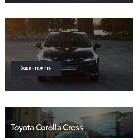
Оновлена Toyota Corolla
Завантажити
Toyota Corolla Cross