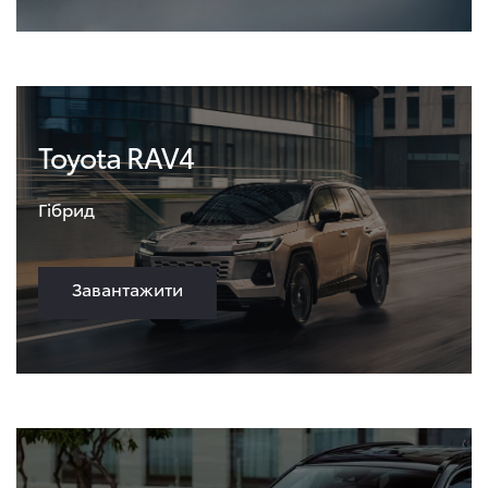
Toyota RAV4
Гібрид
Завантажити