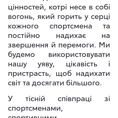
цінностей, котрі несе в собі
вогонь, який горить у серці
кожного спортсмена та
постійно надихає на
звершення й перемоги. Ми
будемо використовувати
нашу уяву, цікавість і
пристрасть, щоб надихати
світ та досягати більшого.
У тісній співпраці зі
спортсменами,
спортивними