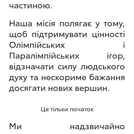
частиною.
Наша місія полягає у тому,
щоб підтримувати цінності
Олімпійських і
Паралімпійських ігор,
відзначати силу людського
духу та нескориме бажання
досягати нових вершин.
Це тільки початок
Ми надзвичайно