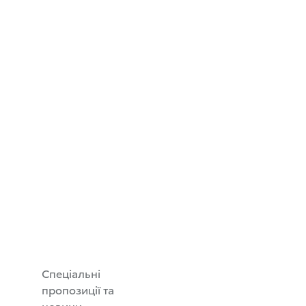
Спеціальні
пропозиції та
новини