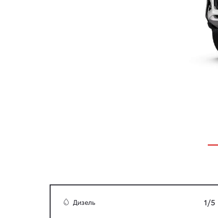
1/5
Дизель