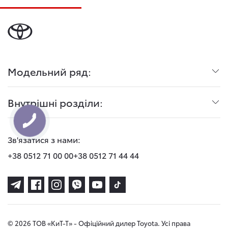
Модельний ряд:
Внутрішні розділи:
Зв'язатися з нами:
+38 0512 71 00 00
+38 0512 71 44 44
© 2026 ТОВ «КиТ-Т» - Офіційний дилер Toyota. Усі права