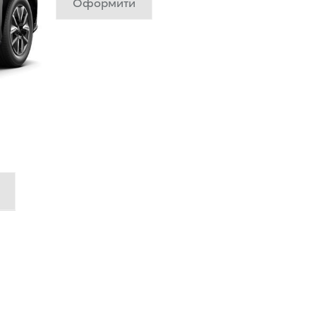
Оформити