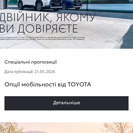
Спеціальні пропозиції
Дата публікації: 21.05.2026
Опції мобільності від TOYOTA
Детальнiше