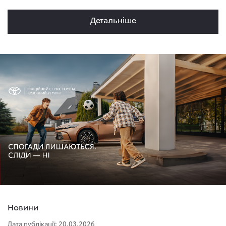
Детальнiше
Новини
Дата публікації: 20.03.2026