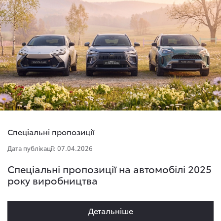
Спеціальні пропозиції
Дата публікації: 07.04.2026
Спеціальні пропозиції на автомобілі 2025
року виробництва
Детальнiше