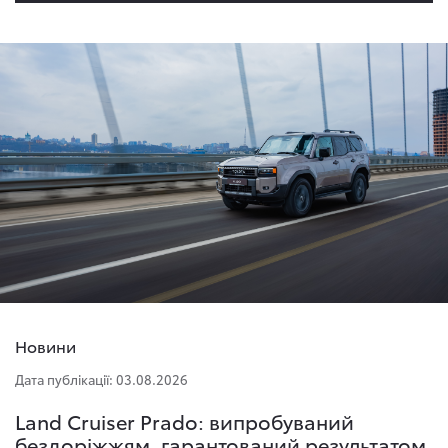
Новини
Дата публікації: 03.08.2026
Land Cruiser Prado: випробуваний
бездоріжжям, гарантований результатом