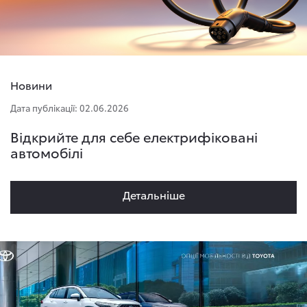
Новини
Дата публікації: 02.06.2026
Відкрийте для себе електрифіковані
автомобілі
Детальнiше