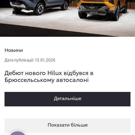
Новини
Дата публікації: 13.01.2026
Дебют нового Hilux відбувся в
Брюссельському автосалоні
Детальнiше
Показати більше