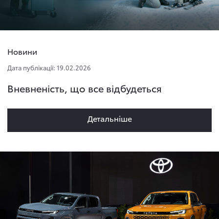
Новини
Дата публікації: 19.02.2026
Вневненість, що все відбудеться
Детальнiше