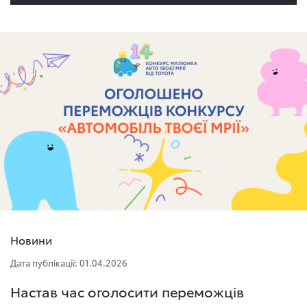
Новини
Дата публікації: 01.04.2026
Настав час оголосити переможців