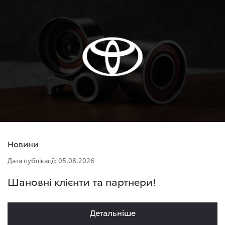
Новини
Дата публікації: 05.08.2026
Шановні клієнти та партнери!
Детальнiше