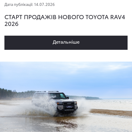
Дата публікації: 14.07.2026
СТАРТ ПРОДАЖІВ НОВОГО TOYOTA RAV4
2026
Детальнiше