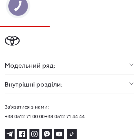
Модельний ряд:
Внутрішні розділи:
Зв'язатися з нами:
+38 0512 71 00 00
+38 0512 71 44 44