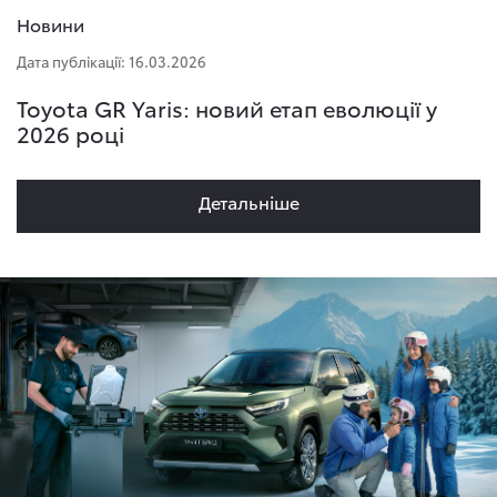
Новини
Дата публікації: 16.03.2026
Toyota GR Yaris: новий етап еволюції у
2026 році
Детальнiше