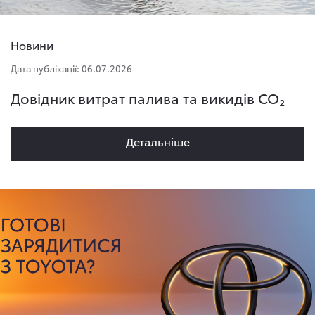
Новини
Дата публікації: 06.07.2026
Довідник витрат палива та викидів CO₂
Детальнiше