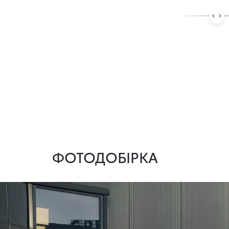
ФОТОДОБІРКА