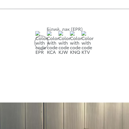
Білий, лак (EPR)