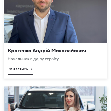
Кротенко Андрій Миколайович
Начальник відділу сервісу
Зв'язатись