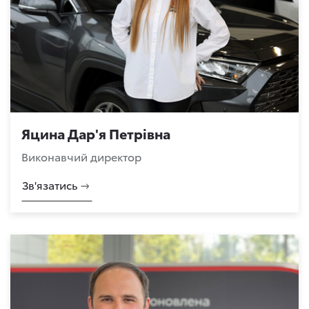
Яцина Дар'я Петрівна
Виконавчий директор
Зв'язатись