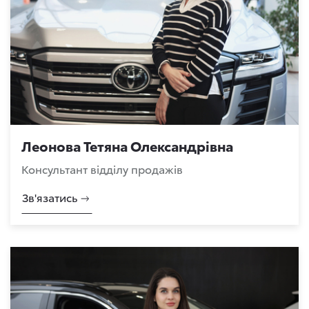
Леонова Тетяна Олександрівна
Консультант відділу продажів
Зв'язатись