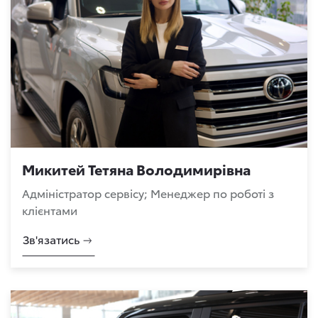
Микитей Тетяна Володимирівна
Адміністратор сервісу; Менеджер по роботі з
клієнтами
Зв'язатись