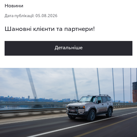
Новини
Дата публікації: 05.08.2026
Шановні клієнти та партнери!
Детальнiше