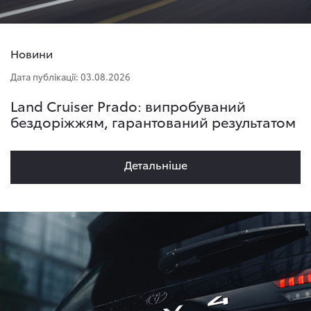
Новини
Дата публікації: 03.08.2026
Land Cruiser Prado: випробуваний
бездоріжжям, гарантований результатом
Детальнiше