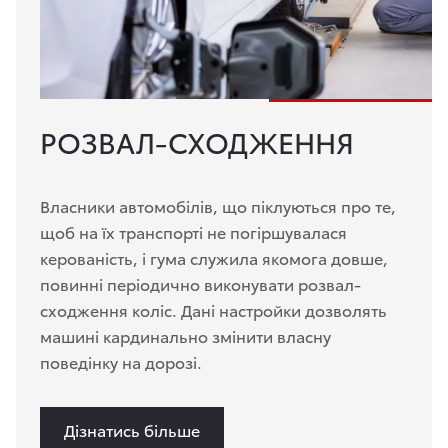
РОЗВАЛ-СХОДЖЕННЯ
Власники автомобілів, що піклуються про те,
щоб на їх транспорті не погіршувалася
керованість, і гума служила якомога довше,
повинні періодично виконувати розвал-
сходження коліс. Дані настройки дозволять
машині кардинально змінити власну
поведінку на дорозі.
Дізнатись більше