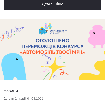
Детальнiше
Новини
Дата публікації: 01.04.2026