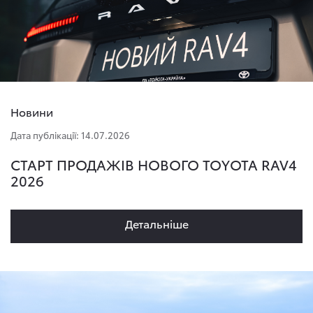
Новини
Дата публікації: 14.07.2026
СТАРТ ПРОДАЖІВ НОВОГО TOYOTA RAV4
2026
Детальнiше