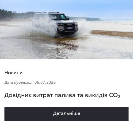
Новини
Дата публікації: 06.07.2026
Довідник витрат палива та викидів CO₂
Детальнiше