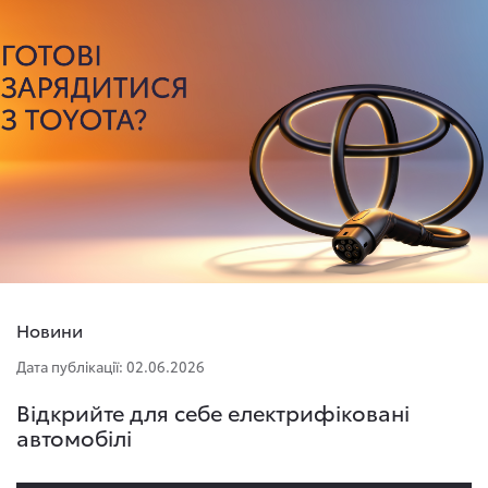
Новини
Дата публікації: 02.06.2026
Відкрийте для себе електрифіковані
автомобілі