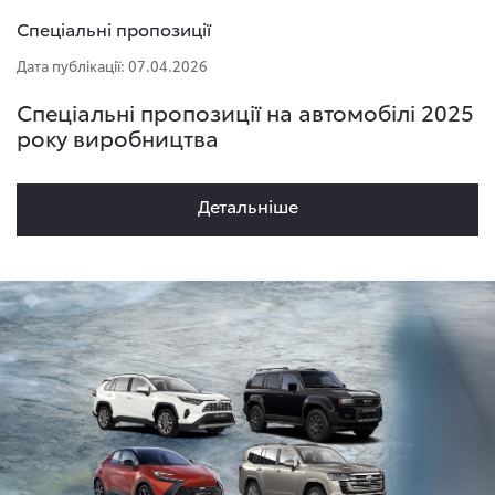
Спеціальні пропозиції
Дата публікації: 07.04.2026
Спеціальні пропозиції на автомобілі 2025
року виробництва
Детальнiше