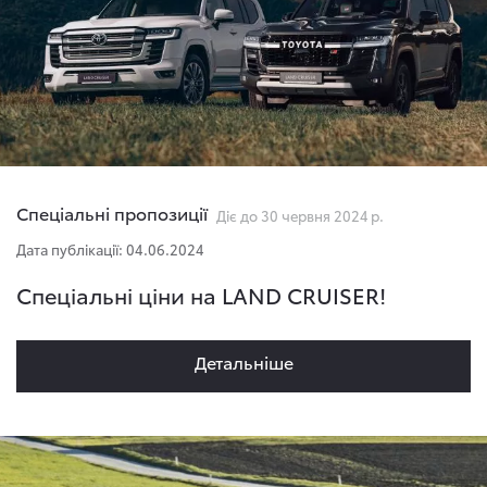
Спеціальні пропозиції
Діє до 30 червня 2024 р.
Дата публікації: 04.06.2024
Спеціальні ціни на LAND CRUISER!
Детальнiше