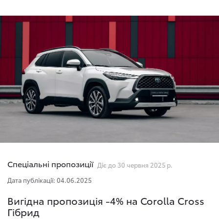
Спеціальні пропозиції
Діє до 30 червня 2025 р.
Дата публікації: 04.06.2025
Вигідна пропозиція -4% на Corolla Cross
Гібрид