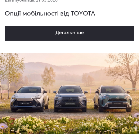
Опції мобільності від TOYOTA
Детальнiше