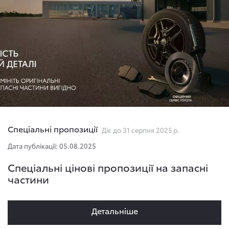
Спеціальні пропозиції
Діє до 31 серпня 2025 р.
Дата публікації: 05.08.2025
Спеціальні цінові пропозиції на запасні
частини
Детальнiше