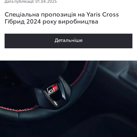
Дата публікації: 01.04.2025
Спеціальна пропозиція на Yaris Cross
Гібрид 2024 року виробництва
Детальнiше