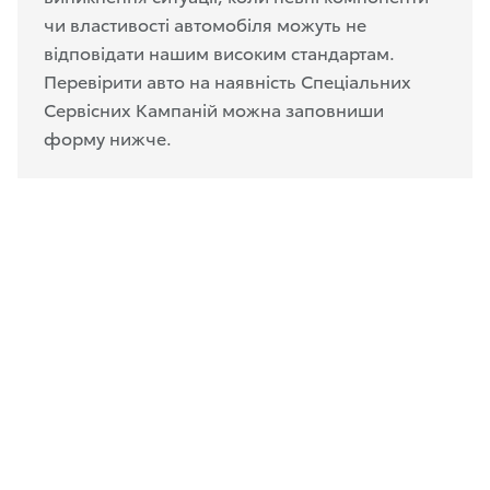
чи властивості автомобіля можуть не
відповідати нашим високим стандартам.
Перевірити авто на наявність Спеціальних
Сервісних Кампаній можна заповниши
форму нижче.