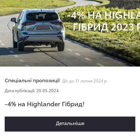
Спеціальні пропозиції
Діє до 31 липня 2024 р.
Дата публікації: 20.05.2024
-4% на Highlander Гібрид!
Детальнiше