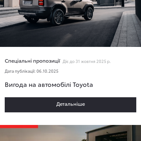
Спеціальні пропозиції
Діє до 31 жовтня 2025 р.
Дата публікації: 06.10.2025
Вигода на автомобілі Toyota
Детальнiше