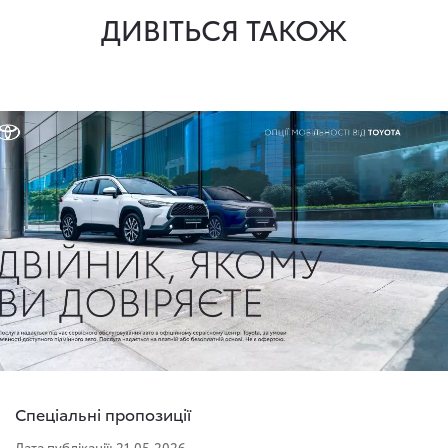
ДИВІТЬСЯ ТАКОЖ
Спеціальні пропозиції
Дата публікації: 21.05.2026