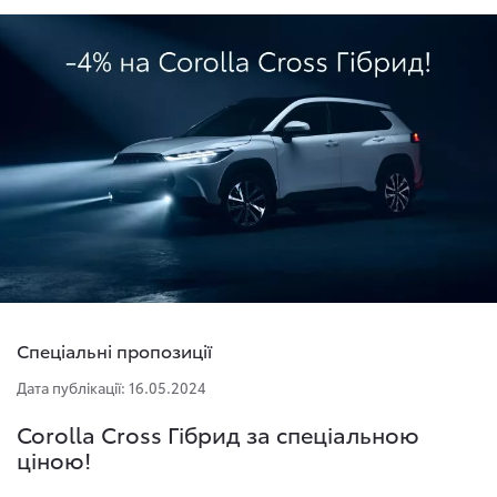
Спеціальні пропозиції
Дата публікації: 16.05.2024
Corolla Cross Гібрид за спеціальною
ціною!