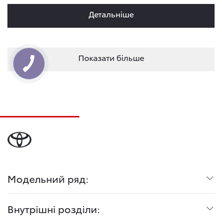
Детальнiше
Показати більше
Модельний ряд:
Внутрішні розділи: