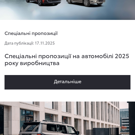
Спеціальні пропозиції
Дата публікації: 17.11.2025
Спеціальні пропозиції на автомобілі 2025
року виробництва
Детальнiше