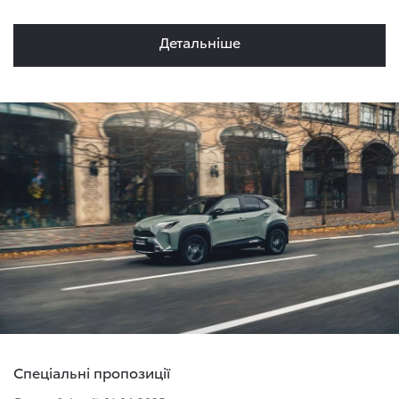
Детальнiше
Спеціальні пропозиції