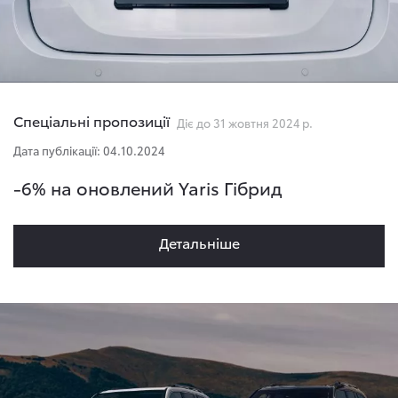
Спеціальні пропозиції
Діє до 31 жовтня 2024 р.
Дата публікації: 04.10.2024
-6% на оновлений Yaris Гібрид
Детальнiше