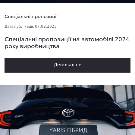
Спеціальні пропозиції
Дата публікації: 07.02.2025
Спеціальні пропозиції на автомобілі 2024
року виробництва
Детальнiше