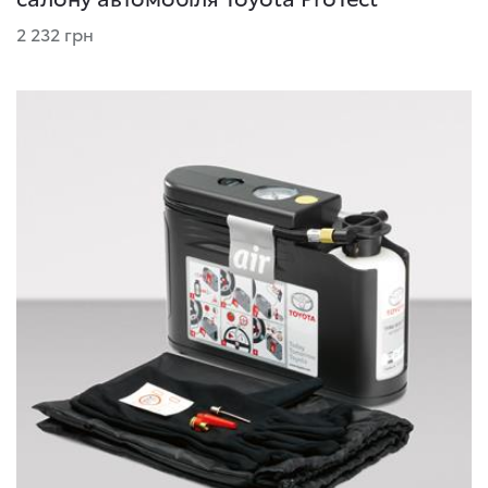
2 232 грн