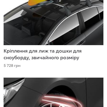
Кріплення для лиж та дошки для
сноуборду, звичайного розміру
5 728 грн