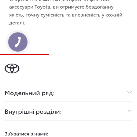
аксесуари Toyota, ви отримуєте бездоганну
якість, точну сумісність та впевненість у кожній
деталі.
Модельний ряд:
Внутрішні розділи:
Зв'язатися з нами: