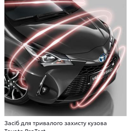
Засіб для тривалого захисту кузова
Toyota ProTect