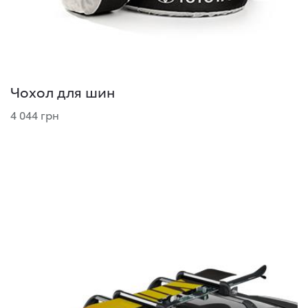
Чохол для шин
4 044 грн