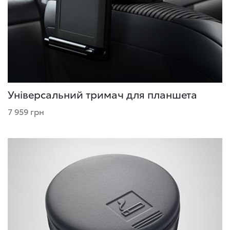
Універсальний тримач для планшета
7 959 грн