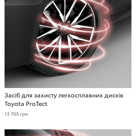
Засіб для захисту легкосплавних дисків
Toyota ProTect
13 765 грн