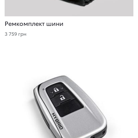
Ремкомплект шини
3 759 грн