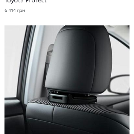
6 414 грн