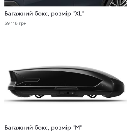
Багажний бокс, розмір "XL"
59 118 грн
Багажний бокс, розмір "М"