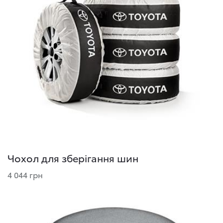
Чохол для зберігання шин
4 044 грн