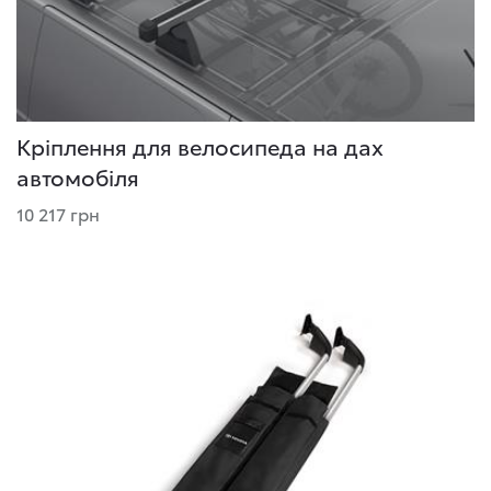
Кріплення для велосипеда на дах
автомобіля
10 217 грн