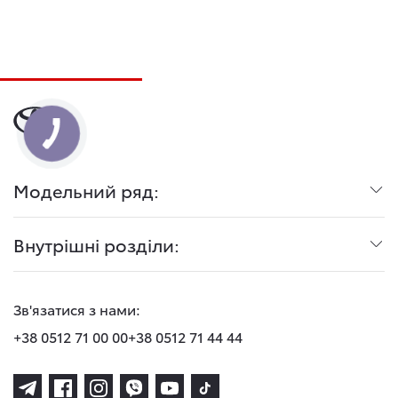
Модельний ряд:
Внутрішні розділи:
Зв'язатися з нами:
+38 0512 71 00 00
+38 0512 71 44 44