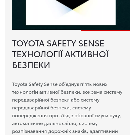
TOYOTA SAFETY SENSE
ТЕХНОЛОГІЇ АКТИВНОЇ
БЕЗПЕКИ
Toyota Safety Sense об’єднує п’ять нових
технологій активної безпеки, зокрема систему
передаварійної безпеки або систему
передаварійної безпеки, систему
попередження про з’їзд з обраної смуги руху,
автоматичне дальнє світло, систему
розпізнавання дорожніх знаків, адаптивний