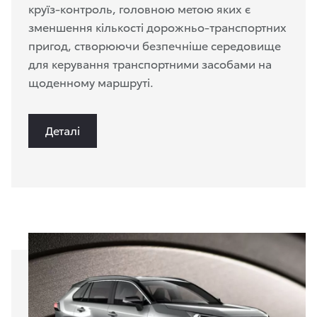
круїз-контроль, головною метою яких є
зменшення кількості дорожньо-транспортних
пригод, створюючи безпечніше середовище
для керування транспортними засобами на
щоденному маршруті.
Деталі