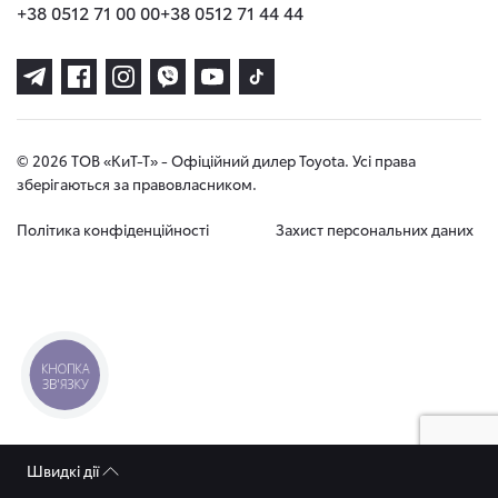
+38 0512 71 00 00
+38 0512 71 44 44
© 2026 ТОВ «КиТ-Т» - Офіційний дилер Toyota. Усі права
зберігаються за правовласником.
Політика конфіденційності
Захист персональних даних
КНОПКА
ЗВ'ЯЗКУ
Швидкі дії