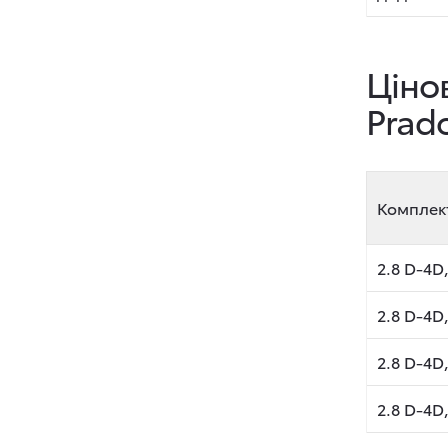
Ціно
Prad
Комплек
2.8 D-4D
2.8 D-4D
2.8 D-4D,
2.8 D-4D