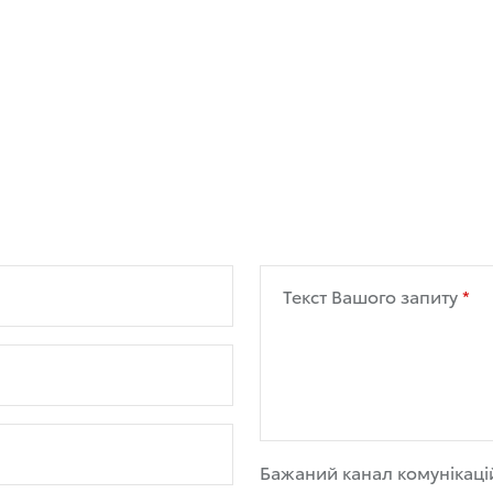
Текст Вашого запиту
Бажаний канал комунікаці