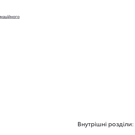
маційного
Внутрішні розділи: