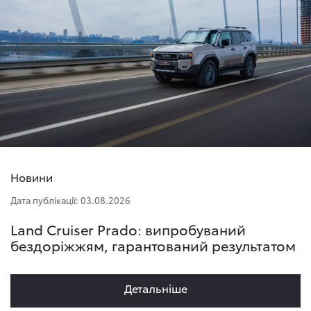
Новини
Дата публікації: 03.08.2026
Land Cruiser Prado: випробуваний
бездоріжжям, гарантований результатом
Детальнiше