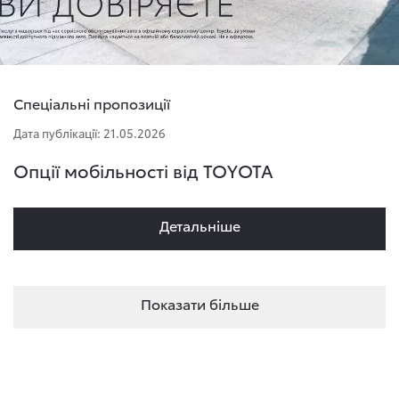
Спеціальні пропозиції
Дата публікації: 21.05.2026
Опції мобільності від TOYOTA
Детальнiше
Показати більше