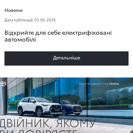
Новини
Дата публікації: 02.06.2026
Відкрийте для себе електрифіковані
автомобілі
Детальнiше