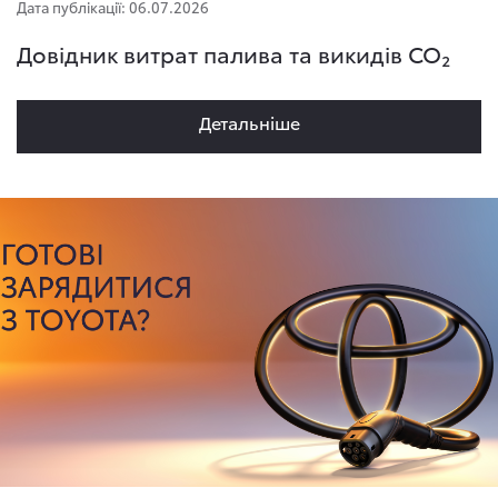
Дата публікації: 06.07.2026
Довідник витрат палива та викидів CO₂
Детальнiше