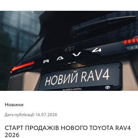
Новини
Дата публікації: 14.07.2026
СТАРТ ПРОДАЖІВ НОВОГО TOYOTA RAV4
2026