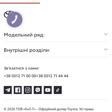
Модельний ряд:
Внутрішні розділи:
Зв'язатися з нами:
+38 0512 71 00 00
+38 0512 71 44 44
© 2026 ТОВ «КиТ-Т» - Офіційний дилер Toyota. Усі права