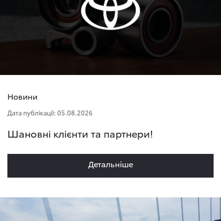
Новини
Дата публікації: 05.08.2026
Шановні клієнти та партнери!
Детальнiше