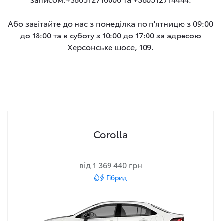
Або завітайте до нас з понеділка по п'ятницю з 09:00
до 18:00 та в суботу з 10:00 до 17:00 за адресою
Херсонське шосе, 109.
Corolla
від 1 369 440 грн
Гібрид