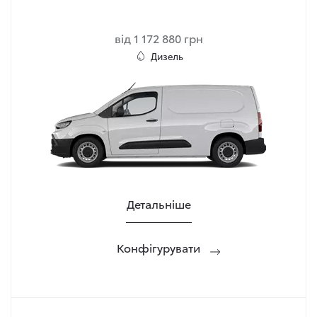
від 1 172 880 грн
Дизель
Детальніше
Конфігурувати