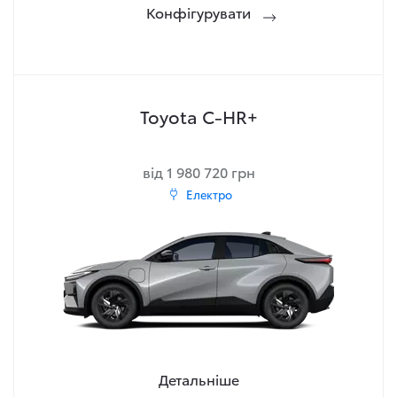
Конфігурувати
Toyota C-HR+
від 1 980 720 грн
Електро
Детальніше