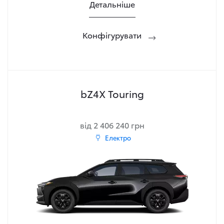
Детальніше
Конфігурувати
bZ4X Touring
від 2 406 240 грн
Електро