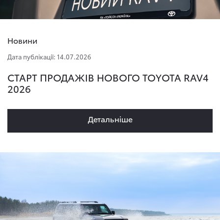
Новини
Дата публікації: 14.07.2026
СТАРТ ПРОДАЖІВ НОВОГО TOYOTA RAV4
2026
Детальнiше