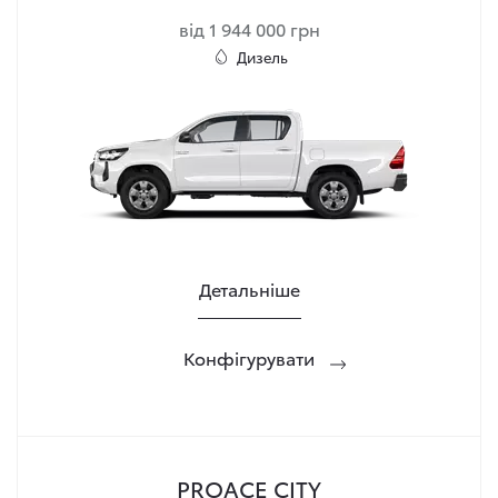
від 1 944 000 грн
Дизель
Детальніше
Конфігурувати
PROACE CITY