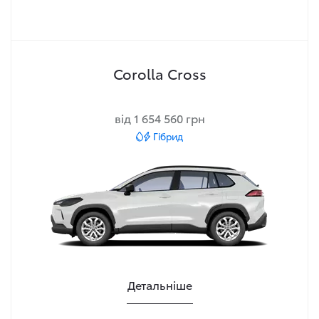
Corolla Cross
від 1 654 560 грн
Гібрид
Детальніше