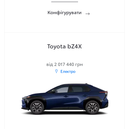
Конфігурувати
Toyota bZ4X
від 2 017 440 грн
Електро