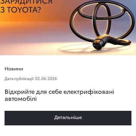
Новини
Дата публікації: 02.06.2026
Відкрийте для себе електрифіковані
автомобілі
Детальнiше