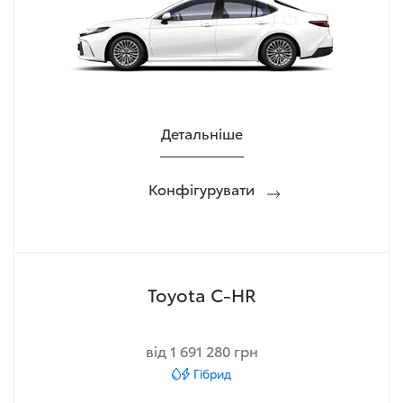
Детальніше
Конфігурувати
Toyota C-HR
від 1 691 280 грн
Гібрид