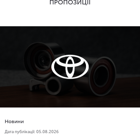
ПРОПОЗИЦІЇ
Новини
Дата публікації: 05.08.2026