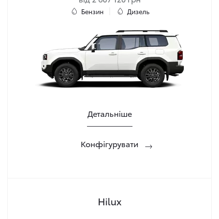
Бензин
Дизель
Детальніше
Конфігурувати
Hilux