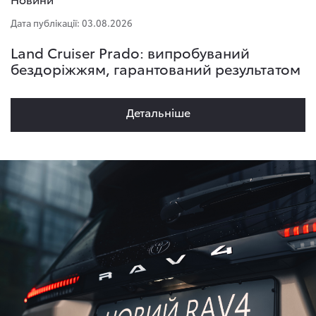
Дата публікації: 03.08.2026
Land Cruiser Prado: випробуваний
бездоріжжям, гарантований результатом
Детальнiше