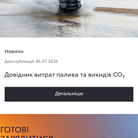
Новини
Дата публікації: 06.07.2026
Довідник витрат палива та викидів CO₂
Детальнiше