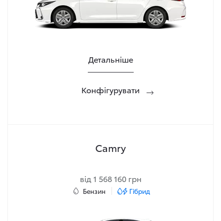
Детальніше
Конфігурувати
Camry
від 1 568 160 грн
Бензин
Гібрид