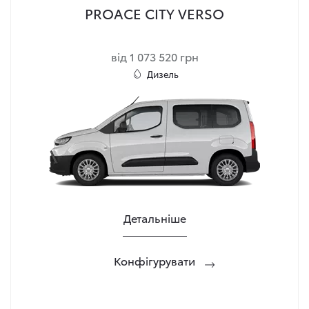
PROACE CITY VERSO
від 1 073 520 грн
Дизель
Детальніше
Конфігурувати