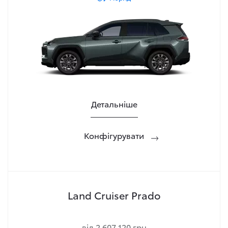
Детальніше
Конфігурувати
Land Cruiser Prado
від 2 607 120 грн