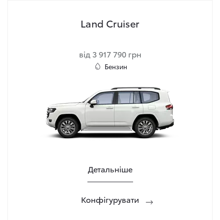
Land Cruiser
від 3 917 790 грн
Бензин
Детальніше
Конфігурувати