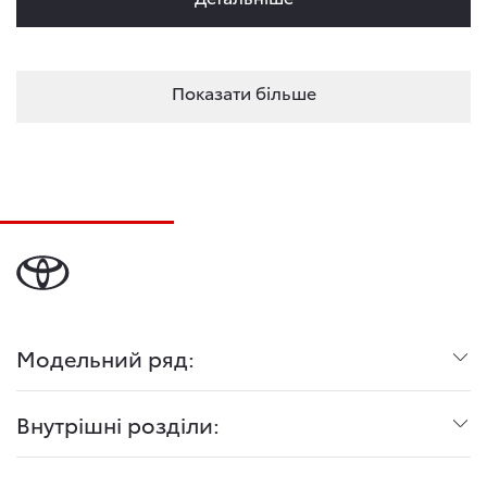
Показати більше
Модельний ряд:
Внутрішні розділи: