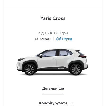
Yaris Cross
від 1 216 080 грн
Бензин
Гібрид
Детальніше
Конфігурувати