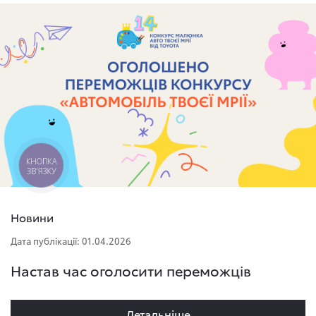
КНОПКА
ЗВ'ЯЗКУ
Новини
Дата публікації: 01.04.2026
Настав час оголосити переможців
Детальнiше