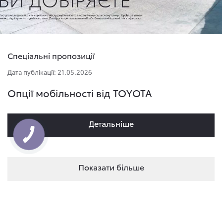
Спеціальні пропозиції
Дата публікації: 21.05.2026
Опції мобільності від TOYOTA
Детальнiше
Показати більше