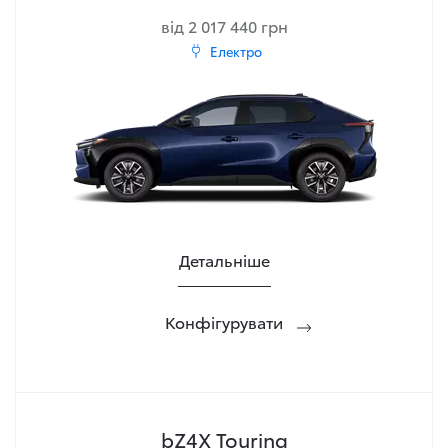
від 2 017 440 грн
Електро
Детальніше
Конфігурувати
bZ4X Touring