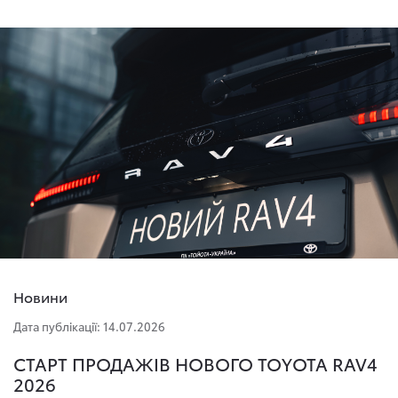
Новини
Дата публікації: 14.07.2026
СТАРТ ПРОДАЖІВ НОВОГО TOYOTA RAV4
2026