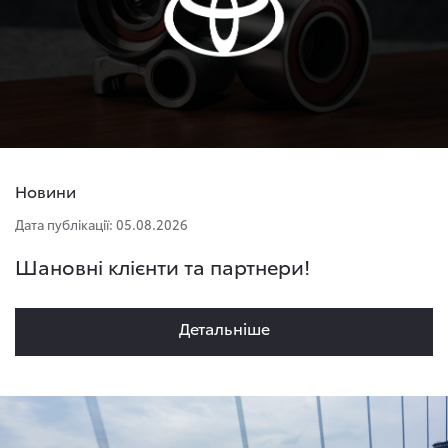
Новини
Дата публікації: 05.08.2026
Шановні клієнти та партнери!
Детальнiше