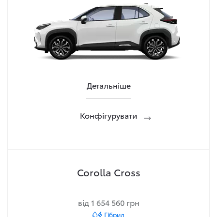
Детальніше
Конфігурувати
Corolla Cross
від 1 654 560 грн
Гібрид