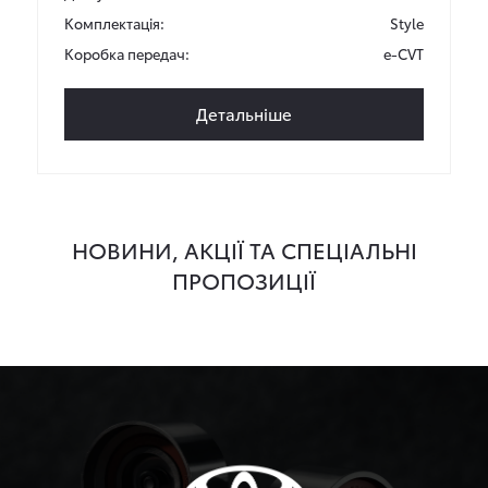
Комплектація:
Style
Коробка передач:
e-CVT
Детальніше
НОВИНИ, АКЦІЇ ТА СПЕЦІАЛЬНІ
ПРОПОЗИЦІЇ