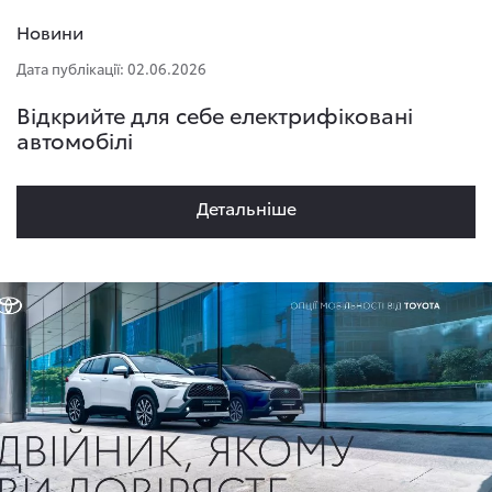
Новини
Дата публікації: 02.06.2026
Відкрийте для себе електрифіковані
автомобілі
Детальнiше