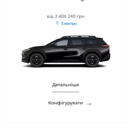
від 2 406 240 грн
Електро
Детальніше
Конфігурувати