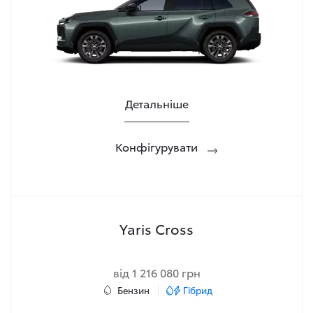
Детальніше
Конфігурувати
Yaris Cross
від 1 216 080 грн
Бензин
Гібрид