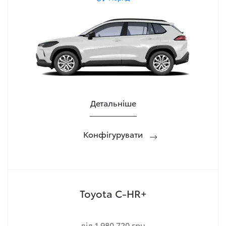
Детальніше
Конфігурувати
Toyota C-HR+
від 1 980 720 грн