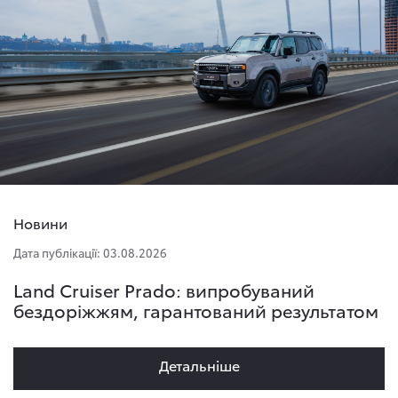
Новини
Дата публікації: 03.08.2026
Land Cruiser Prado: випробуваний
бездоріжжям, гарантований результатом
Детальнiше