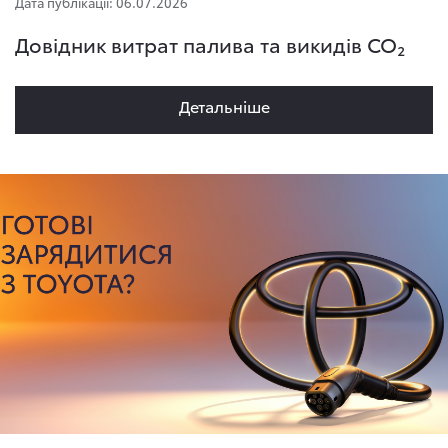
Дата публікації: 06.07.2026
Довідник витрат палива та викидів CO₂
Детальнiше