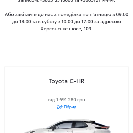
Або завітайте до нас з понеділка по п'ятницю з 09:00
до 18:00 та в суботу з 10:00 до 17:00 за адресою
Херсонське шосе, 109.
Toyota C-HR
від 1 691 280 грн
Гібрид