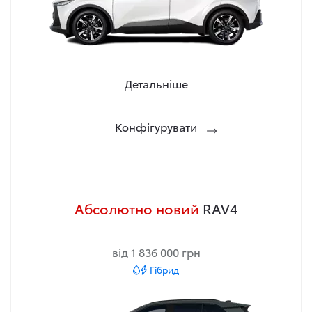
Детальніше
Конфігурувати
Абсолютно новий
RAV4
від 1 836 000 грн
Гібрид