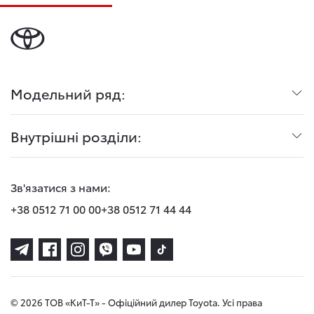
Модельний ряд:
Внутрішні розділи:
Зв'язатися з нами:
+38 0512 71 00 00
+38 0512 71 44 44
© 2026 ТОВ «КиТ-Т» - Офіційний дилер Toyota. Усі права